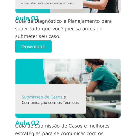
Aula 01
Guia de Diagnóstico e Planejamento para
saber tudo que você precisa antes de
submeter seu caso.
Download
Aula 02
Guia de Submissão de Casos e melhores
estratégias para se comunicar com os