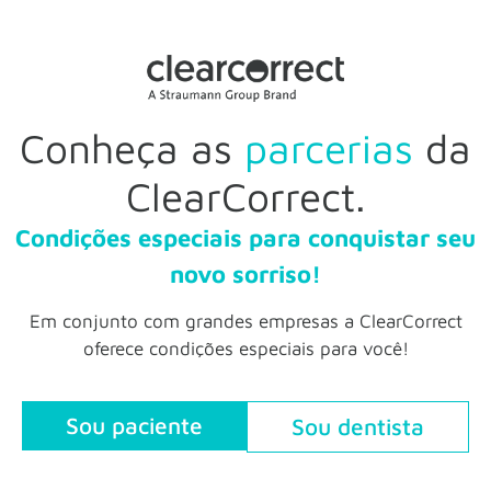
Conheça as
parcerias
da
ClearCorrect.
Condições especiais para conquistar seu
novo sorriso!
Em conjunto com grandes empresas a ClearCorrect
oferece condições especiais para você!
Sou paciente
Sou dentista