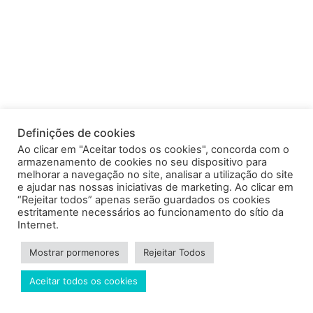
Definições de cookies
Ao clicar em "Aceitar todos os cookies", concorda com o
armazenamento de cookies no seu dispositivo para
melhorar a navegação no site, analisar a utilização do site
e ajudar nas nossas iniciativas de marketing. Ao clicar em
“Rejeitar todos” apenas serão guardados os cookies
estritamente necessários ao funcionamento do sítio da
Internet.
Mostrar pormenores
Rejeitar Todos
Aceitar todos os cookies